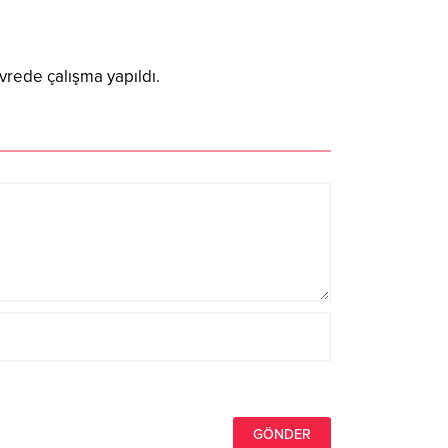
vrede çalışma yapıldı.