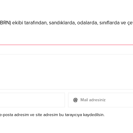
RN) ekibi tarafından, sandıklarda, odalarda, sınıflarda ve çe
e-posta adresim ve site adresim bu tarayıcıya kaydedilsin.