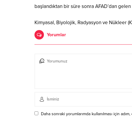
başlandıktan bir süre sonra AFAD’dan gelen
Kimyasal, Biyolojik, Radyasyon ve Nükleer (KB
Yorumlar
Daha sonraki yorumlarımda kullanılması için adım, 