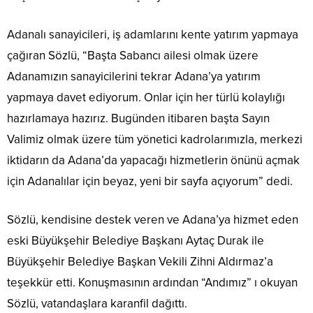
Adanalı sanayicileri, iş adamlarını kente yatırım yapmaya
çağıran Sözlü, “Başta Sabancı ailesi olmak üzere
Adanamızın sanayicilerini tekrar Adana’ya yatırım
yapmaya davet ediyorum. Onlar için her türlü kolaylığı
hazırlamaya hazırız. Bugünden itibaren başta Sayın
Valimiz olmak üzere tüm yönetici kadrolarımızla, merkezi
iktidarın da Adana’da yapacağı hizmetlerin önünü açmak
için Adanalılar için beyaz, yeni bir sayfa açıyorum” dedi.
Sözlü, kendisine destek veren ve Adana’ya hizmet eden
eski Büyükşehir Belediye Başkanı Aytaç Durak ile
Büyükşehir Belediye Başkan Vekili Zihni Aldırmaz’a
teşekkür etti. Konuşmasının ardından “Andımız” ı okuyan
Sözlü, vatandaşlara karanfil dağıttı.