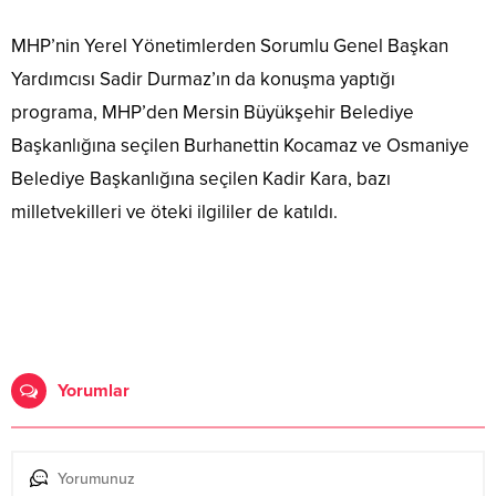
MHP’nin Yerel Yönetimlerden Sorumlu Genel Başkan
Yardımcısı Sadir Durmaz’ın da konuşma yaptığı
programa, MHP’den Mersin Büyükşehir Belediye
Başkanlığına seçilen Burhanettin Kocamaz ve Osmaniye
Belediye Başkanlığına seçilen Kadir Kara, bazı
milletvekilleri ve öteki ilgililer de katıldı.
Yorumlar