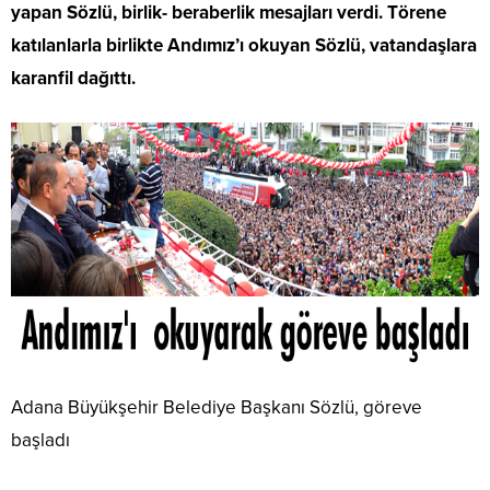
yapan Sözlü, birlik- beraberlik mesajları verdi. Törene
katılanlarla birlikte Andımız’ı okuyan Sözlü, vatandaşlara
karanfil dağıttı.
Adana Büyükşehir Belediye Başkanı Sözlü, göreve
başladı