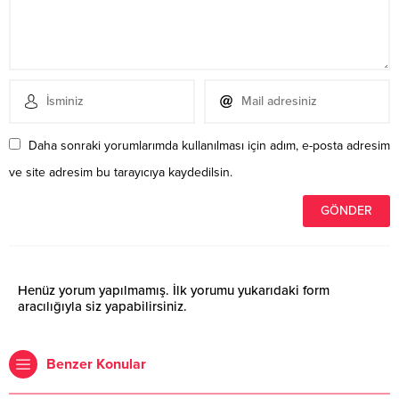
Daha sonraki yorumlarımda kullanılması için adım, e-posta adresim
ve site adresim bu tarayıcıya kaydedilsin.
Henüz yorum yapılmamış. İlk yorumu yukarıdaki form
aracılığıyla siz yapabilirsiniz.
Benzer Konular