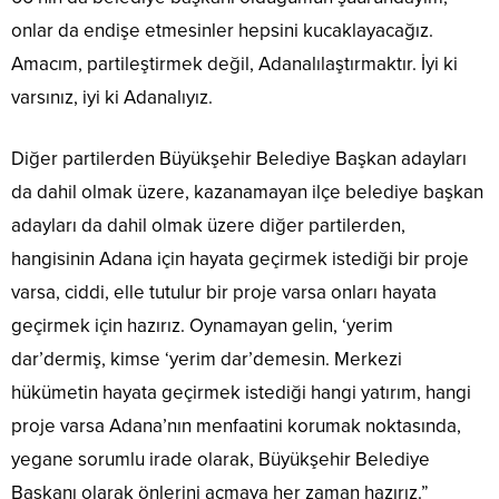
onlar da endişe etmesinler hepsini kucaklayacağız.
Amacım, partileştirmek değil, Adanalılaştırmaktır. İyi ki
varsınız, iyi ki Adanalıyız.
Diğer partilerden Büyükşehir Belediye Başkan adayları
da dahil olmak üzere, kazanamayan ilçe belediye başkan
adayları da dahil olmak üzere diğer partilerden,
hangisinin Adana için hayata geçirmek istediği bir proje
varsa, ciddi, elle tutulur bir proje varsa onları hayata
geçirmek için hazırız. Oynamayan gelin, ‘yerim
dar’dermiş, kimse ‘yerim dar’demesin. Merkezi
hükümetin hayata geçirmek istediği hangi yatırım, hangi
proje varsa Adana’nın menfaatini korumak noktasında,
yegane sorumlu irade olarak, Büyükşehir Belediye
Başkanı olarak önlerini açmaya her zaman hazırız.”