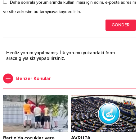
Daha sonraki yorumlarımda kullanılması için adım, e-posta adresim
ve site adresim bu tarayıcıya kaydedilsin.
Henüz yorum yapılmamış. İlk yorumu yukarıdaki form
aracılığıyla siz yapabilirsiniz.
Benzer Konular
Bartın’da çocuklar yere
AVRUPA