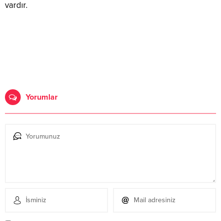
vardır.
Yorumlar