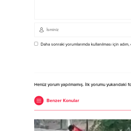
Daha sonraki yorumlarımda kullanılması için adım, 
Henüz yorum yapılmamış. İlk yorumu yukarıdaki form
Benzer Konular