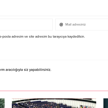
e-posta adresim ve site adresim bu tarayıcıya kaydedilsin.
 aracılığıyla siz yapabilirsiniz.