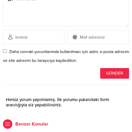
Daha sonraki yorumlarımda kullanılması için adım, e-posta adresim
ve site adresim bu tarayıcıya kaydedilsin.
Henüz yorum yapılmamış. İlk yorumu yukarıdaki form
aracılığıyla siz yapabilirsiniz.
Benzer Konular