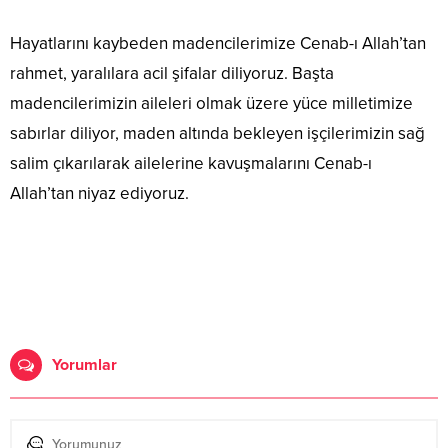
Hayatlarını kaybeden madencilerimize Cenab-ı Allah’tan
rahmet, yaralılara acil şifalar diliyoruz. Başta
madencilerimizin aileleri olmak üzere yüce milletimize
sabırlar diliyor, maden altında bekleyen işçilerimizin sağ
salim çıkarılarak ailelerine kavuşmalarını Cenab-ı
Allah’tan niyaz ediyoruz.
Yorumlar