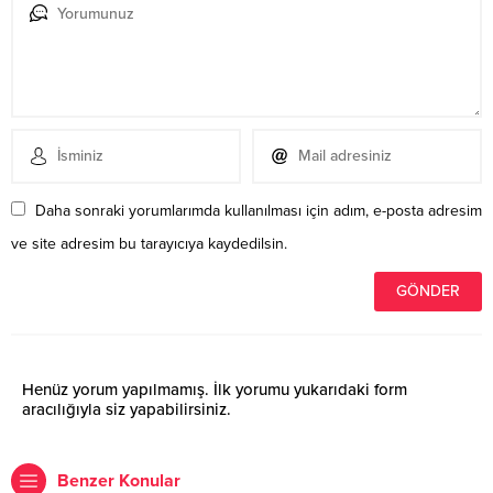
Daha sonraki yorumlarımda kullanılması için adım, e-posta adresim
ve site adresim bu tarayıcıya kaydedilsin.
Henüz yorum yapılmamış. İlk yorumu yukarıdaki form
aracılığıyla siz yapabilirsiniz.
Benzer Konular