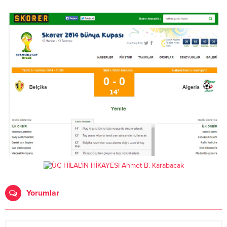
Yorumlar