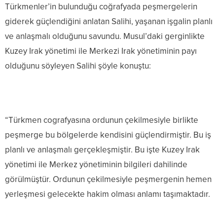
Türkmenler’in bulunduğu coğrafyada peşmergelerin
giderek güçlendiğini anlatan Salihi, yaşanan işgalin planlı
ve anlaşmalı olduğunu savundu. Musul’daki gerginlikte
Kuzey Irak yönetimi ile Merkezi Irak yönetiminin payı
olduğunu söyleyen Salihi şöyle konuştu:
“Türkmen cografyasına ordunun çekilmesiyle birlikte
peşmerge bu bölgelerde kendisini güçlendirmiştir. Bu iş
planlı ve anlaşmalı gerçekleşmiştir. Bu işte Kuzey Irak
yönetimi ile Merkez yönetiminin bilgileri dahilinde
görülmüştür. Ordunun çekilmesiyle peşmergenin hemen
yerleşmesi gelecekte hakim olması anlamı taşımaktadır.