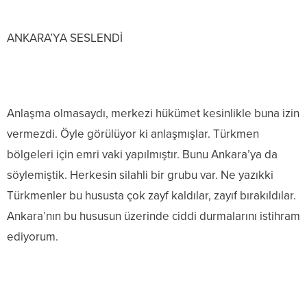
ANKARA’YA SESLENDİ
Anlaşma olmasaydı, merkezi hükümet kesinlikle buna izin
vermezdi. Öyle görülüyor ki anlaşmışlar. Türkmen
bölgeleri için emri vaki yapılmıştır. Bunu Ankara’ya da
söylemiştik. Herkesin silahli bir grubu var. Ne yazıkki
Türkmenler bu hususta çok zayf kaldılar, zayıf bırakıldılar.
Ankara’nın bu hususun üzerinde ciddi durmalarını istihram
ediyorum.