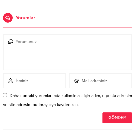
Yorumlar
Daha sonraki yorumlarımda kullanılması için adım, e-posta adresim
ve site adresim bu tarayıcıya kaydedilsin.