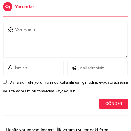
Yorumlar
Daha sonraki yorumlarımda kullanılması için adım, e-posta adresim
ve site adresim bu tarayıcıya kaydedilsin.
Henüz yorum yapılmamış. İlk yorumu yukarıdaki form