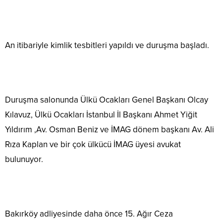
An itibariyle kimlik tesbitleri yapıldı ve duruşma başladı.
Duruşma salonunda Ülkü Ocakları Genel Başkanı Olcay
Kılavuz, Ülkü Ocakları İstanbul İl Başkanı Ahmet Yiğit
Yıldırım ,Av. Osman Beniz ve İMAG dönem başkanı Av. Ali
Rıza Kaplan ve bir çok ülkücü İMAG üyesi avukat
bulunuyor.
Bakırköy adliyesinde daha önce 15. Ağır Ceza