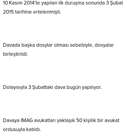
10 Kasım 2014’te yapılan ilk duruşma sonunda 3 Şubat
2015 tarihine ertelenmişti.
Davada başka dosylar olması sebebiyle, dosyalar
birleştirildi.
Dolayısıyla 3 Şubattaki dava bugün yapılıyor.
Davaya İMAG avukatları yaklaşık 50 kişilik bir avukat
ordusuyla katıldı.