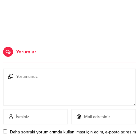
Yorumlar
Daha sonraki yorumlarımda kullanılması için adım, e-posta adresim