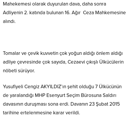
Mahekemesi olarak duyurulan dava, daha sonra
Adliyenin 2. katında bulunan 16. Ağır Ceza Mahkemesine
alındı.
Tomalar ve çevik kuvvetin çok yoğun aldığı önlem aldığı
adliye çevresinde çok sayıda, Cezaevi çıkışlı Ülkücülerin
nöbeti sürüyor.
Yusufiyeli Cengiz AKYILDIZ’ın şehit olduğu 7 Ülkücünün
de yaralandığı MHP Esenyurt Seçim Bürosuna Saldırı
davasının duruşması sona erdi. Davanın 23 Şubat 2015
tarihine ertelenmesine karar verildi.