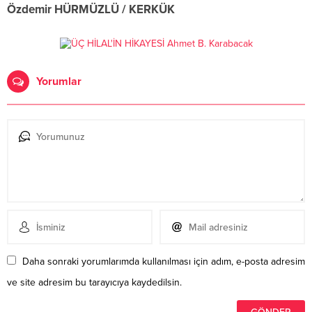
Özdemir HÜRMÜZLÜ / KERKÜK
Yorumlar
Daha sonraki yorumlarımda kullanılması için adım, e-posta adresim
ve site adresim bu tarayıcıya kaydedilsin.