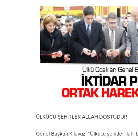
ÜLKÜCÜ ŞEHİTLER ALLAH DOSTUDUR
Genel Başkan Kılavuz, “Ülkücü şehitler ilahi 