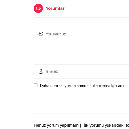
Yorumlar
Daha sonraki yorumlarımda kullanılması için adım, 
Henüz yorum yapılmamış. İlk yorumu yukarıdaki form