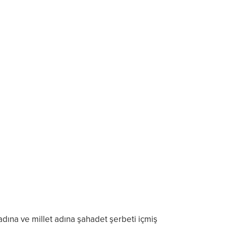
 adına ve millet adına şahadet şerbeti içmiş