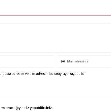
e-posta adresim ve site adresim bu tarayıcıya kaydedilsin.
 aracılığıyla siz yapabilirsiniz.