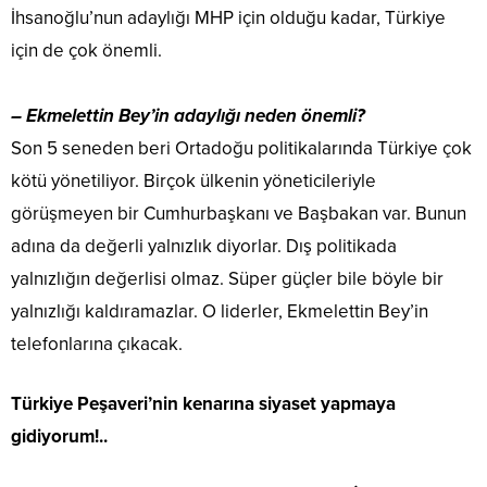
İhsanoğlu’nun adaylığı MHP için olduğu kadar, Türkiye
için de çok önemli.
– Ekmelettin Bey’in adaylığı neden önemli?
Son 5 seneden beri Ortadoğu politikalarında Türkiye çok
kötü yönetiliyor. Birçok ülkenin yöneticileriyle
görüşmeyen bir Cumhurbaşkanı ve Başbakan var. Bunun
adına da değerli yalnızlık diyorlar. Dış politikada
yalnızlığın değerlisi olmaz. Süper güçler bile böyle bir
yalnızlığı kaldıramazlar. O liderler, Ekmelettin Bey’in
telefonlarına çıkacak.
Türkiye Peşaveri’nin kenarına siyaset yapmaya
gidiyorum!..