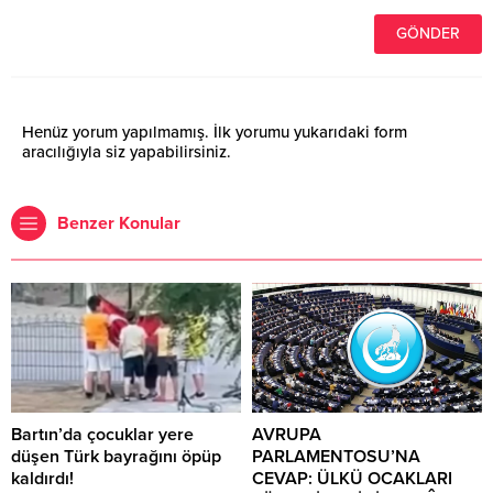
Henüz yorum yapılmamış. İlk yorumu yukarıdaki form
aracılığıyla siz yapabilirsiniz.
Benzer Konular
Bartın’da çocuklar yere
AVRUPA
düşen Türk bayrağını öpüp
PARLAMENTOSU’NA
kaldırdı!
CEVAP: ÜLKÜ OCAKLARI