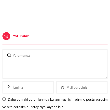
Yorumlar
Daha sonraki yorumlarımda kullanılması için adım, e-posta adresim
ve site adresim bu tarayıcıya kaydedilsin.