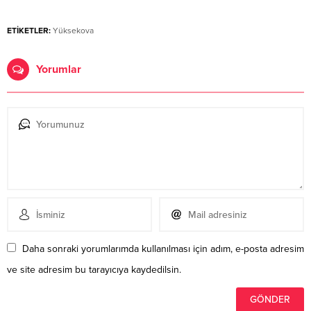
ETİKETLER:
Yüksekova
Yorumlar
Daha sonraki yorumlarımda kullanılması için adım, e-posta adresim
ve site adresim bu tarayıcıya kaydedilsin.