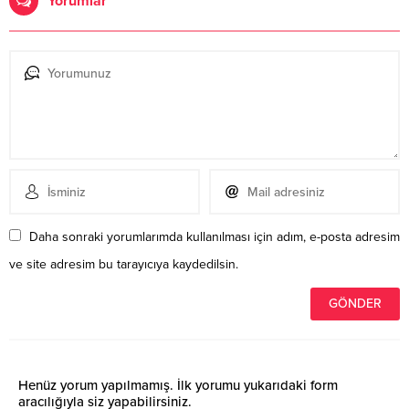
Yorumlar
Daha sonraki yorumlarımda kullanılması için adım, e-posta adresim
ve site adresim bu tarayıcıya kaydedilsin.
Henüz yorum yapılmamış. İlk yorumu yukarıdaki form
aracılığıyla siz yapabilirsiniz.