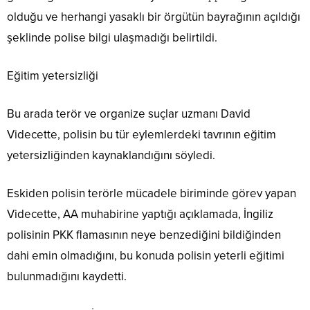
olduğu ve herhangi yasaklı bir örgütün bayrağının açıldığı
şeklinde polise bilgi ulaşmadığı belirtildi.
Eğitim yetersizliği
Bu arada terör ve organize suçlar uzmanı David
Videcette, polisin bu tür eylemlerdeki tavrının eğitim
yetersizliğinden kaynaklandığını söyledi.
Eskiden polisin terörle mücadele biriminde görev yapan
Videcette, AA muhabirine yaptığı açıklamada, İngiliz
polisinin PKK flamasının neye benzediğini bildiğinden
dahi emin olmadığını, bu konuda polisin yeterli eğitimi
bulunmadığını kaydetti.