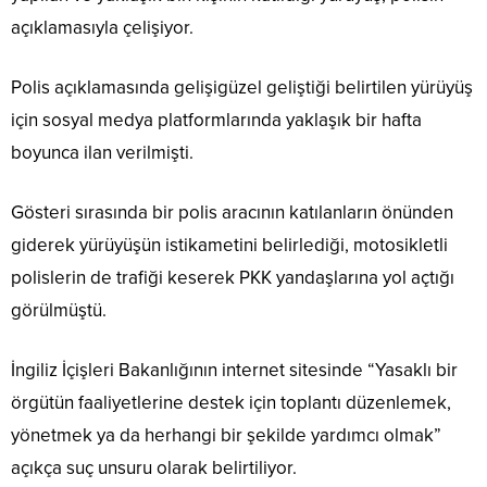
açıklamasıyla çelişiyor.
Polis açıklamasında gelişigüzel geliştiği belirtilen yürüyüş
için sosyal medya platformlarında yaklaşık bir hafta
boyunca ilan verilmişti.
Gösteri sırasında bir polis aracının katılanların önünden
giderek yürüyüşün istikametini belirlediği, motosikletli
polislerin de trafiği keserek PKK yandaşlarına yol açtığı
görülmüştü.
İngiliz İçişleri Bakanlığının internet sitesinde “Yasaklı bir
örgütün faaliyetlerine destek için toplantı düzenlemek,
yönetmek ya da herhangi bir şekilde yardımcı olmak”
açıkça suç unsuru olarak belirtiliyor.