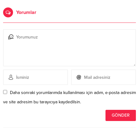
Yorumlar
Daha sonraki yorumlarımda kullanılması için adım, e-posta adresim
ve site adresim bu tarayıcıya kaydedilsin.