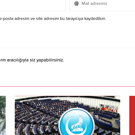
e-posta adresim ve site adresim bu tarayıcıya kaydedilsin.
 aracılığıyla siz yapabilirsiniz.