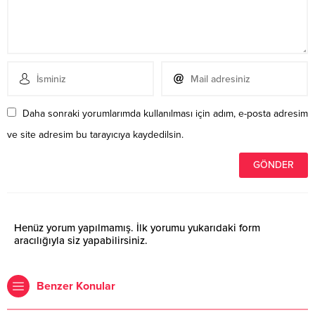
Daha sonraki yorumlarımda kullanılması için adım, e-posta adresim
ve site adresim bu tarayıcıya kaydedilsin.
Henüz yorum yapılmamış. İlk yorumu yukarıdaki form
aracılığıyla siz yapabilirsiniz.
Benzer Konular