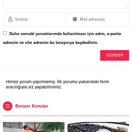
Daha sonraki yorumlarımda kullanılması için adım, e-posta
adresim ve site adresim bu tarayıcıya kaydedilsin.
Henüz yorum yapılmamış. İlk yorumu yukarıdaki form
aracılığıyla siz yapabilirsiniz.
Benzer Konular