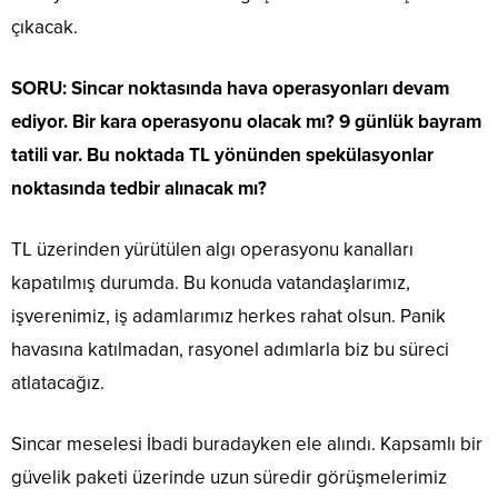
çıkacak.
SORU: Sincar noktasında hava operasyonları devam
ediyor. Bir kara operasyonu olacak mı? 9 günlük bayram
tatili var. Bu noktada TL yönünden spekülasyonlar
noktasında tedbir alınacak mı?
TL üzerinden yürütülen algı operasyonu kanalları
kapatılmış durumda. Bu konuda vatandaşlarımız,
işverenimiz, iş adamlarımız herkes rahat olsun. Panik
havasına katılmadan, rasyonel adımlarla biz bu süreci
atlatacağız.
Sincar meselesi İbadi buradayken ele alındı. Kapsamlı bir
güvelik paketi üzerinde uzun süredir görüşmelerimiz