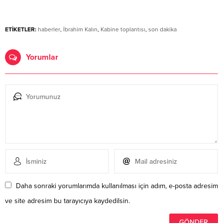
ETİKETLER:
haberler
,
İbrahim Kalın
,
Kabine toplantısı
,
son dakika
Yorumlar
Daha sonraki yorumlarımda kullanılması için adım, e-posta adresim
ve site adresim bu tarayıcıya kaydedilsin.