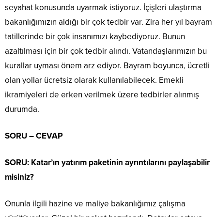
seyahat konusunda uyarmak istiyoruz. İçişleri ulaştırma
bakanlığımızın aldığı bir çok tedbir var. Zira her yıl bayram
tatillerinde bir çok insanımızı kaybediyoruz. Bunun
azaltılması için bir çok tedbir alındı. Vatandaşlarımızın bu
kurallar uyması önem arz ediyor. Bayram boyunca, ücretli
olan yollar ücretsiz olarak kullanılabilecek. Emekli
ikramiyeleri de erken verilmek üzere tedbirler alınmış
durumda.
SORU – CEVAP
SORU: Katar’ın yatırım paketinin ayrıntılarını paylaşabilir
misiniz?
Onunla ilgili hazine ve maliye bakanlığımız çalışma