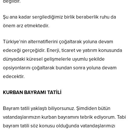
değildir.
Şu ana kadar sergilediğimiz birlik beraberlik ruhu da
önem arz etmektedir.
Türkiye’nin alternatiflerini çoğaltarak yoluna devam
edeceği gerçeğidir. Enerji, ticaret ve yatırım konusunda
dünyadaki küresel gelişmelerle uyumlu şekilde
opsiyonlarını çoğaltarak bundan sonra yoluna devam
edecektir.
KURBAN BAYRAMI TATİLİ
Bayram tatili yaklaştı biliyorsunuz. Şimdiden bütün
vatandaşlarımızın kurban bayramını tebrik ediyorum. Tabi
bayram tatili söz konusu olduğunda vatandaşlarımızı