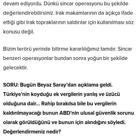
devam ediyordu. Dünkü sincar operasyonu bu şekilde
değerlendirebilirsiniz. Irak makamlarının da açıkça ifade
ettiği gibi Irak topraklarının saldırılar için kullanılması söz
konusu değil.
Bizim terörü yerinde bitirme kararlılığımız tamdır. Sincar
benzeri operasyonlar bundan sonra yoğun bir şekilde
gelecektir.
SORU: Bugün Beyaz Saray’dan açıklama geldi.
Türkiye’nin koyduğu ek vergilerin yanlış ve üzücü
olduğuna dair… Rahip bırakılsa bile bu vergilerin
kaldırılmayacağı bunun ABD’nin ulusal güvenlik sorunu
olarak görüldüğünü ve bunun için alındığını söyledi.
Değerlendirmeniz nedir?