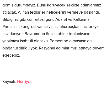
girmiş durumdayız. Bunu koruyacak şekilde adımlarımız
atılacak. Alınan tedbirler neticelerini vermeye başlandı.
Bildiğiniz gibi cumartesi günü Adalet ve Kalkınma
Partisi’nin kongresi var, sayın cumhurbaşkanımız oraya
hazırlanıyor. Bayramdan önce kabine toplantısının
yapılması isabetli olacaktı. Perşembe olmasının da
olağanüstülüğü yok. Rasyonel adımlarımızı atmaya devam
edeceğiz.
Kaynak:
Hürriyet