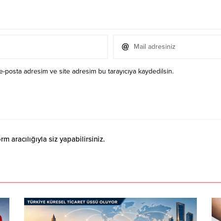
e-posta adresim ve site adresim bu tarayıcıya kaydedilsin.
 aracılığıyla siz yapabilirsiniz.