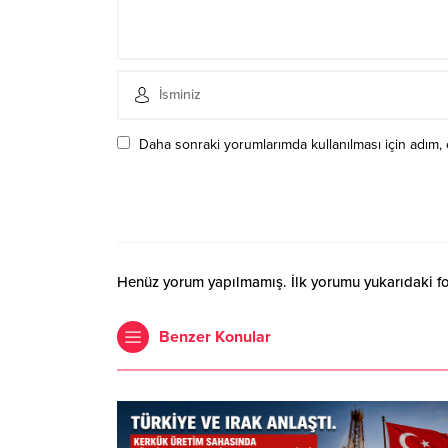
Daha sonraki yorumlarımda kullanılması için adım, 
Henüz yorum yapılmamış. İlk yorumu yukarıdaki form
Benzer Konular