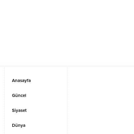
Anasayfa
Güncel
Siyaset
Dünya