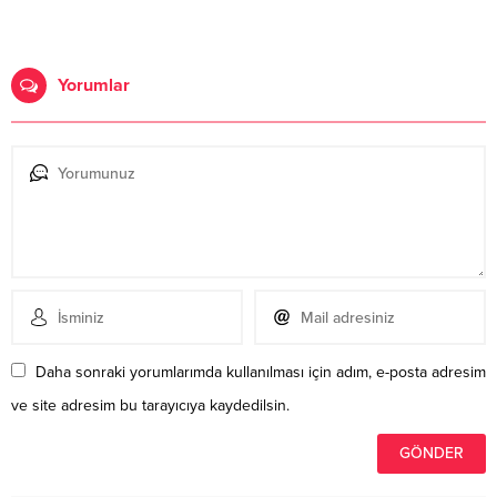
Yorumlar
Daha sonraki yorumlarımda kullanılması için adım, e-posta adresim
ve site adresim bu tarayıcıya kaydedilsin.