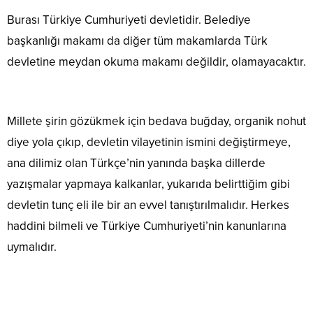
Burası Türkiye Cumhuriyeti devletidir. Belediye
başkanlığı makamı da diğer tüm makamlarda Türk
devletine meydan okuma makamı değildir, olamayacaktır.
Millete şirin gözükmek için bedava buğday, organik nohut
diye yola çıkıp, devletin vilayetinin ismini değiştirmeye,
ana dilimiz olan Türkçe’nin yanında başka dillerde
yazışmalar yapmaya kalkanlar, yukarıda belirttiğim gibi
devletin tunç eli ile bir an evvel tanıştırılmalıdır. Herkes
haddini bilmeli ve Türkiye Cumhuriyeti’nin kanunlarına
uymalıdır.