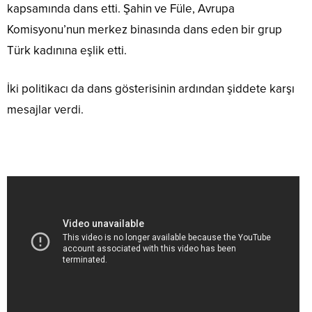
kapsamında dans etti. Şahin ve Füle, Avrupa
Komisyonu’nun merkez binasında dans eden bir grup
Türk kadınına eşlik etti.
İki politikacı da dans gösterisinin ardından şiddete karşı
mesajlar verdi.