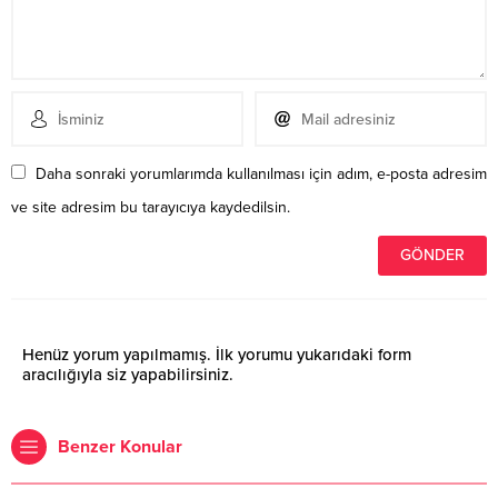
Daha sonraki yorumlarımda kullanılması için adım, e-posta adresim
ve site adresim bu tarayıcıya kaydedilsin.
Henüz yorum yapılmamış. İlk yorumu yukarıdaki form
aracılığıyla siz yapabilirsiniz.
Benzer Konular