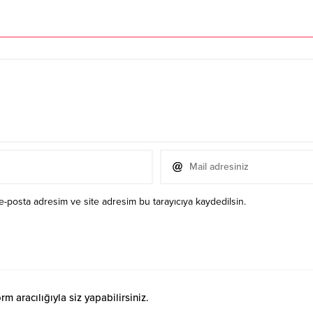
e-posta adresim ve site adresim bu tarayıcıya kaydedilsin.
 aracılığıyla siz yapabilirsiniz.