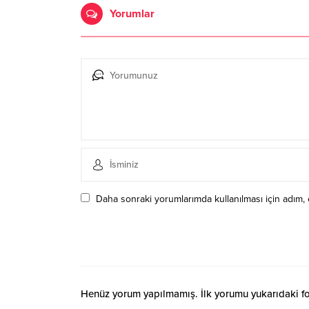
Yorumlar
Daha sonraki yorumlarımda kullanılması için adım, 
Henüz yorum yapılmamış. İlk yorumu yukarıdaki form