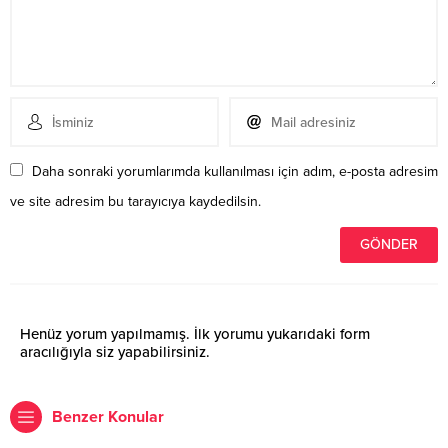
Daha sonraki yorumlarımda kullanılması için adım, e-posta adresim
ve site adresim bu tarayıcıya kaydedilsin.
Henüz yorum yapılmamış. İlk yorumu yukarıdaki form
aracılığıyla siz yapabilirsiniz.
Benzer Konular