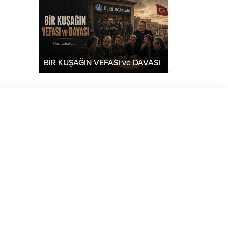
BİR KUŞAĞIN VEFASI ve DAVASI