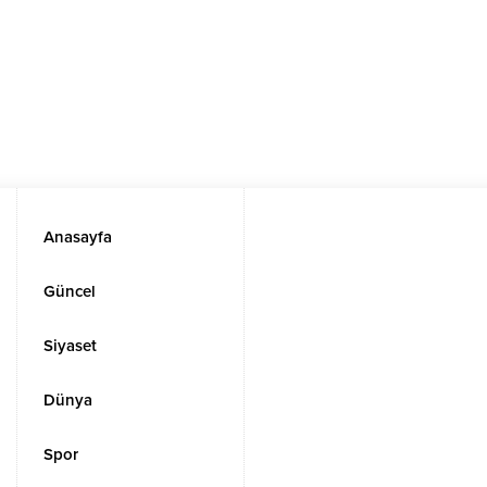
Anasayfa
Güncel
Siyaset
Dünya
Spor