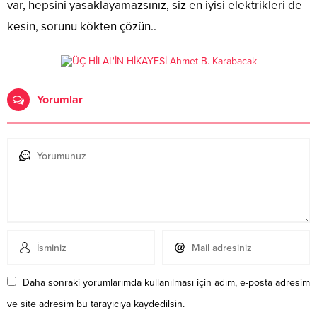
var, hepsini yasaklayamazsınız, siz en iyisi elektrikleri de
kesin, sorunu kökten çözün..
Yorumlar
Daha sonraki yorumlarımda kullanılması için adım, e-posta adresim
ve site adresim bu tarayıcıya kaydedilsin.