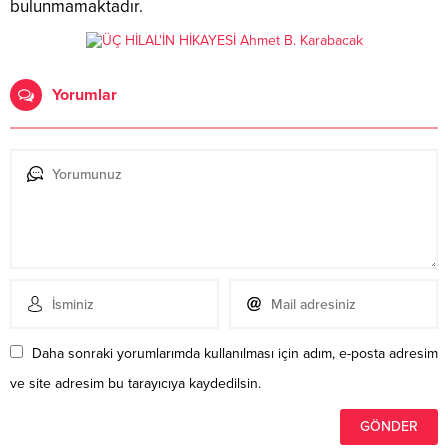
bulunmamaktadır.
Yorumlar
Daha sonraki yorumlarımda kullanılması için adım, e-posta adresim
ve site adresim bu tarayıcıya kaydedilsin.