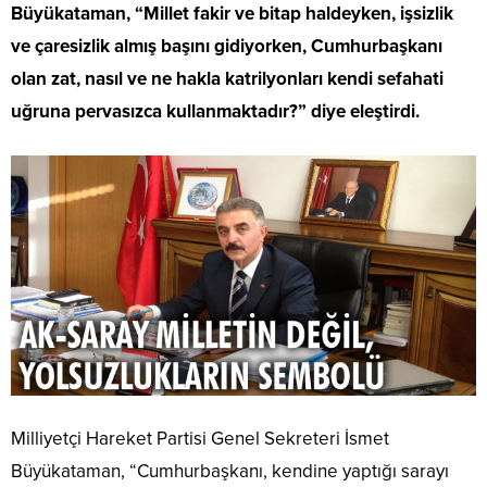
Büyükataman, “Millet fakir ve bitap haldeyken, işsizlik
ve çaresizlik almış başını gidiyorken, Cumhurbaşkanı
olan zat, nasıl ve ne hakla katrilyonları kendi sefahati
uğruna pervasızca kullanmaktadır?” diye eleştirdi.
Milliyetçi Hareket Partisi Genel Sekreteri İsmet
Büyükataman, “Cumhurbaşkanı, kendine yaptığı sarayı