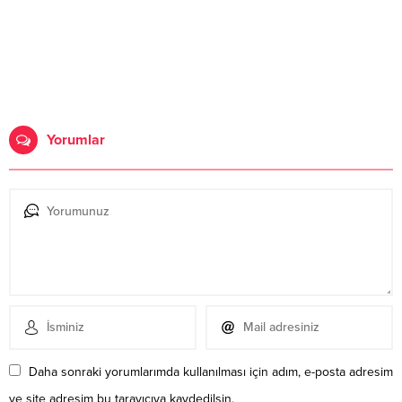
Yorumlar
Daha sonraki yorumlarımda kullanılması için adım, e-posta adresim
ve site adresim bu tarayıcıya kaydedilsin.