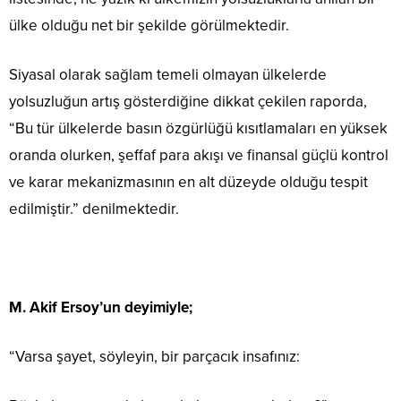
ülke olduğu net bir şekilde görülmektedir.
Siyasal olarak sağlam temeli olmayan ülkelerde
yolsuzluğun artış gösterdiğine dikkat çekilen raporda,
“Bu tür ülkelerde basın özgürlüğü kısıtlamaları en yüksek
oranda olurken, şeffaf para akışı ve finansal güçlü kontrol
ve karar mekanizmasının en alt düzeyde olduğu tespit
edilmiştir.” denilmektedir.
M. Akif Ersoy’un deyimiyle;
“Varsa şayet, söyleyin, bir parçacık insafınız: