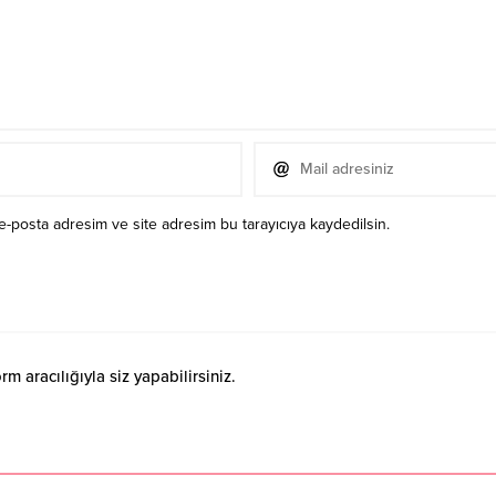
e-posta adresim ve site adresim bu tarayıcıya kaydedilsin.
 aracılığıyla siz yapabilirsiniz.