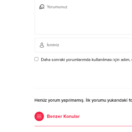
Daha sonraki yorumlarımda kullanılması için adım, 
Henüz yorum yapılmamış. İlk yorumu yukarıdaki form
Benzer Konular