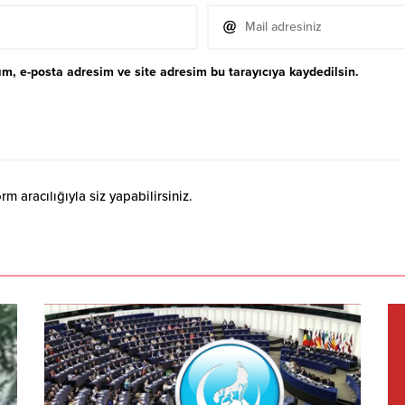
m, e-posta adresim ve site adresim bu tarayıcıya kaydedilsin.
 aracılığıyla siz yapabilirsiniz.