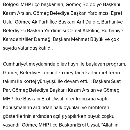
Bölgesi MHP ilçe başkanları, Gömeç Belediye Başkanı
Kazım Arslan, Gömeç Belediye Başkan Yardımcısı Eşref
Uslu, Gömeç Ak Parti İlçe Başkanı Arif Dalgıç, Burhaniye
Belediyesi Başkan Yardımcısı Cemal Akkılınç, Burhaniye
Karadenizliler Derneği Başkanı Mehmet Büyük ve çok
sayıda vatandaş katıldı.
Cumhuriyet meydanında pilav hayrı ile başlayan program,
Gömeç Belediyesi önünden meydana kadar mehteran
takımı ile kortej yürüyüşü ile devam etti. İl Başkanı Suat
Par, Gömeç Belediye Başkanı Kazım Arslan ve Gömeç
MHP İlçe Başkanı Erol Uysal birer konuşma yaptı.
Konuşmaların ardından halk oyunları ve mehteran
gösterilerinin ardından açılış yapılırken büyük coşku
yaşandı. Gömeç MHP ilçe Başkanı Erol Uysal, “Allah’ın