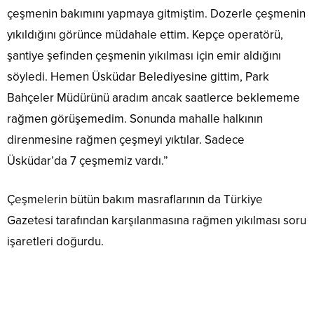
çeşmenin bakımını yapmaya gitmiştim. Dozerle çeşmenin
yıkıldığını görünce müdahale ettim. Kepçe operatörü,
şantiye şefinden çeşmenin yıkılması için emir aldığını
söyledi. Hemen Üsküdar Belediyesine gittim, Park
Bahçeler Müdürünü aradım ancak saatlerce beklememe
rağmen görüşemedim. Sonunda mahalle halkının
direnmesine rağmen çeşmeyi yıktılar. Sadece
Üsküdar’da 7 çeşmemiz vardı.”
Çeşmelerin bütün bakım masraflarının da Türkiye
Gazetesi tarafından karşılanmasına rağmen yıkılması soru
işaretleri doğurdu.