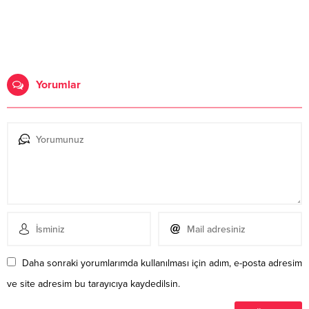
Yorumlar
Daha sonraki yorumlarımda kullanılması için adım, e-posta adresim
ve site adresim bu tarayıcıya kaydedilsin.