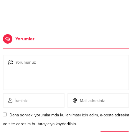
Yorumlar
Daha sonraki yorumlarımda kullanılması için adım, e-posta adresim
ve site adresim bu tarayıcıya kaydedilsin.