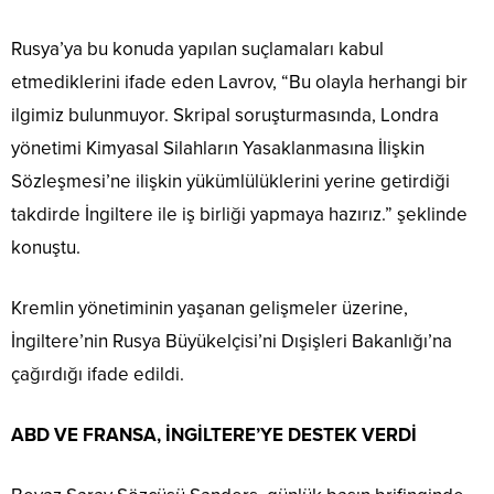
Rusya’ya bu konuda yapılan suçlamaları kabul
etmediklerini ifade eden Lavrov, “Bu olayla herhangi bir
ilgimiz bulunmuyor. Skripal soruşturmasında, Londra
yönetimi Kimyasal Silahların Yasaklanmasına İlişkin
Sözleşmesi’ne ilişkin yükümlülüklerini yerine getirdiği
takdirde İngiltere ile iş birliği yapmaya hazırız.” şeklinde
konuştu.
Kremlin yönetiminin yaşanan gelişmeler üzerine,
İngiltere’nin Rusya Büyükelçisi’ni Dışişleri Bakanlığı’na
çağırdığı ifade edildi.
ABD VE FRANSA, İNGİLTERE’YE DESTEK VERDİ