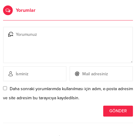
Yorumlar
Daha sonraki yorumlarımda kullanılması için adım, e-posta adresim
ve site adresim bu tarayıcıya kaydedilsin.