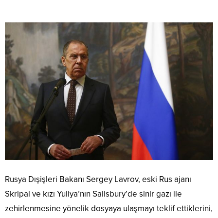
Rusya Dışişleri Bakanı Sergey Lavrov, eski Rus ajanı
Skripal ve kızı Yuliya’nın Salisbury’de sinir gazı ile
zehirlenmesine yönelik dosyaya ulaşmayı teklif ettiklerini,