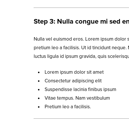
Step 3: Nulla congue mi sed e
Nulla vel euismod eros. Lorem ipsum dolor si
pretium leo a facilisis. Ut id tincidunt nequ
luctus ligula id ipsum gravida, quis sceleris
Lorem ipsum dolor sit amet
Consectetur adipiscing elit
Suspendisse lacinia finibus ipsum
Vitae tempus. Nam vestibulum
Pretium leo a facilisis.